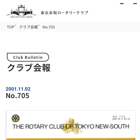
TOP
クラブ会報
No.705
Club Bulletin
クラブ会報
2001.11.02
No.705