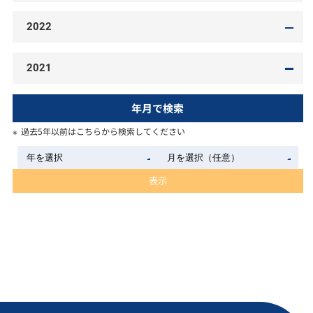
2022
2021
年月で検索
過去5年以前はこちらから検索してください
表示