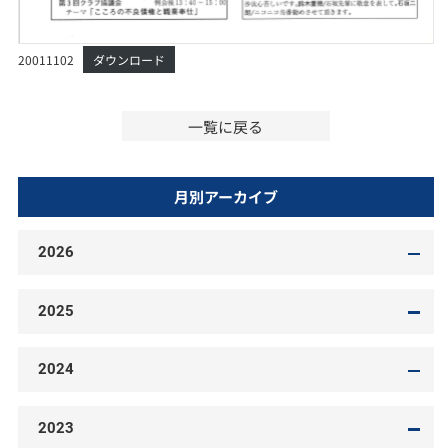
20011102
ダウンロード
一覧に戻る
月別アーカイブ
2026
2025
2024
2023