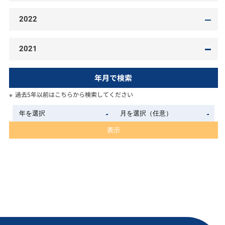
2022
2021
年月で検索
過去5年以前はこちらから検索してください
表示