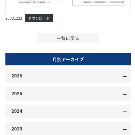
20001222
ダウンロード
一覧に戻る
月別アーカイブ
2026
2025
2024
2023