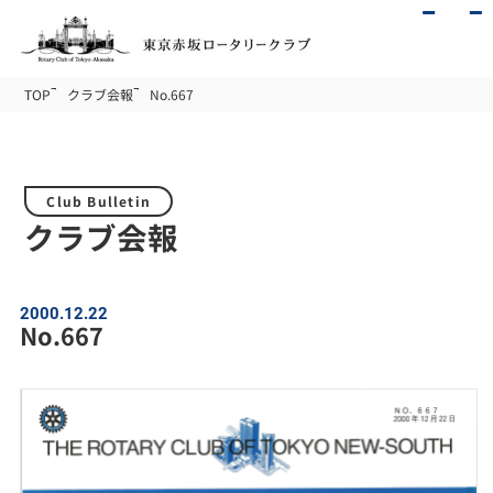
TOP
クラブ会報
No.667
Club Bulletin
クラブ会報
2000.12.22
No.667