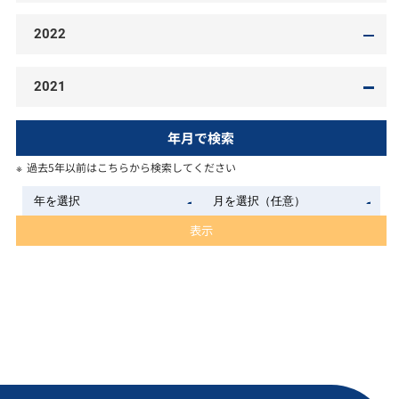
2022
2021
年月で検索
過去5年以前はこちらから検索してください
表示