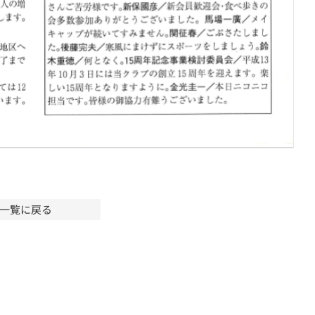
一覧に戻る