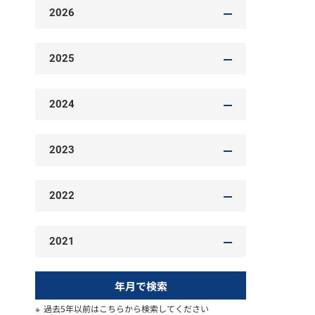
2026
2025
2024
2023
2022
2021
年月で検索
過去5年以前はこちらから検索してください