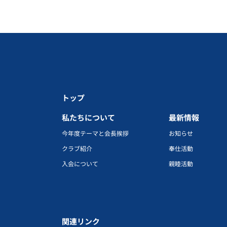
トップ
私たちについて
最新情報
今年度テーマと会長挨拶
お知らせ
クラブ紹介
奉仕活動
入会について
親睦活動
関連リンク