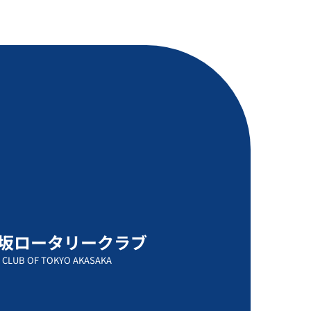
坂ロータリークラブ
 CLUB OF TOKYO AKASAKA