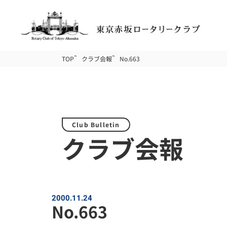
TOP
クラブ会報
No.663
Club Bulletin
クラブ会報
2000.11.24
No.663