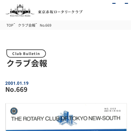
TOP
クラブ会報
No.669
Club Bulletin
クラブ会報
2001.01.19
No.669