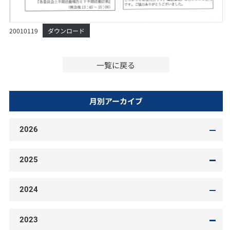
20010119
ダウンロード
一覧に戻る
月別アーカイブ
2026
2025
2024
2023