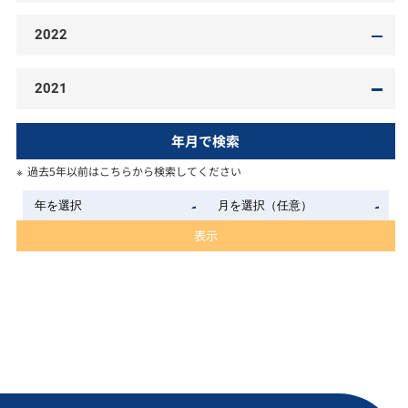
2022
2021
年月で検索
過去5年以前はこちらから検索してください
表示