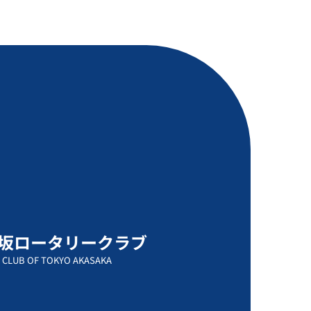
坂ロータリークラブ
 CLUB OF TOKYO AKASAKA