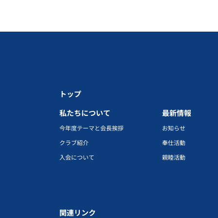
トップ
私たちについて
最新情報
今年度テーマと会長挨拶
お知らせ
クラブ紹介
奉仕活動
入会について
親睦活動
関連リンク