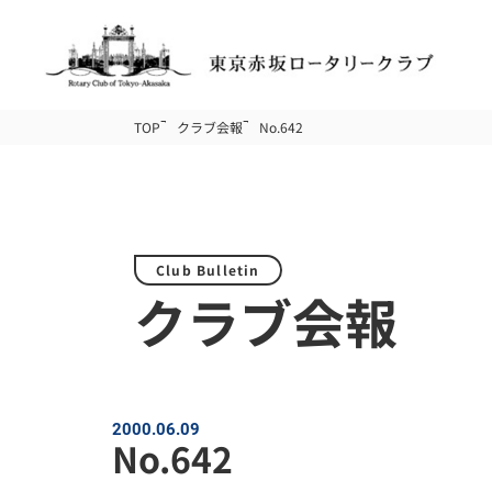
TOP
クラブ会報
No.642
Club Bulletin
クラブ会報
2000.06.09
No.642