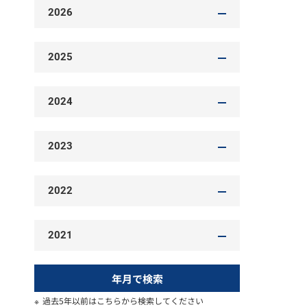
2026
2025
2024
2023
2022
2021
年月で検索
過去5年以前はこちらから検索してください