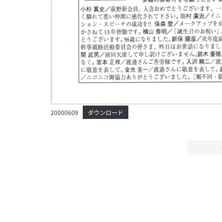
20000609
ダウンロード