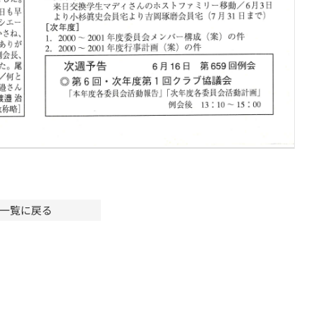
一覧に戻る