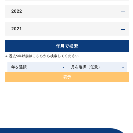
2022
2021
年月で検索
過去5年以前はこちらから検索してください
表示