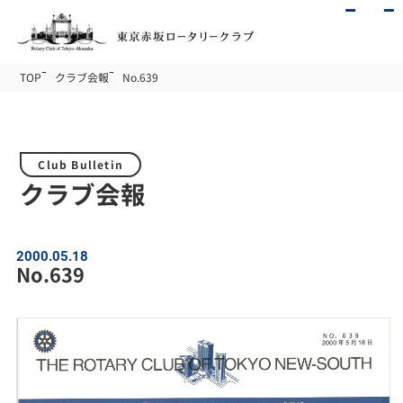
TOP
クラブ会報
No.639
Club Bulletin
クラブ会報
2000.05.18
No.639