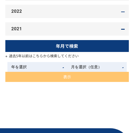
2022
2021
年月で検索
過去5年以前はこちらから検索してください
表示