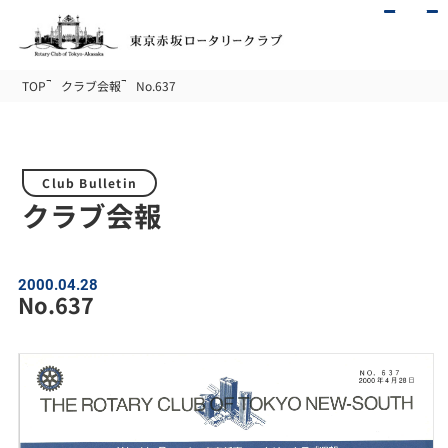
TOP
クラブ会報
No.637
Club Bulletin
クラブ会報
2000.04.28
No.637