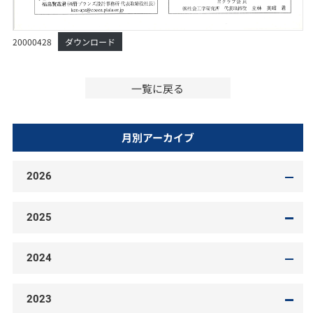
20000428
ダウンロード
一覧に戻る
月別アーカイブ
2026
2025
2024
2023