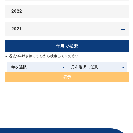
2022
2021
年月で検索
過去5年以前はこちらから検索してください
表示