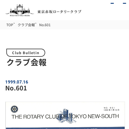
TOP
クラブ会報
No.601
Club Bulletin
クラブ会報
1999.07.16
No.601