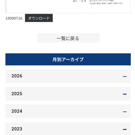
19990716
ダウンロード
一覧に戻る
月別アーカイブ
2026
2025
2024
2023