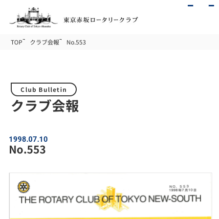
TOP
クラブ会報
No.553
Club Bulletin
クラブ会報
1998.07.10
No.553