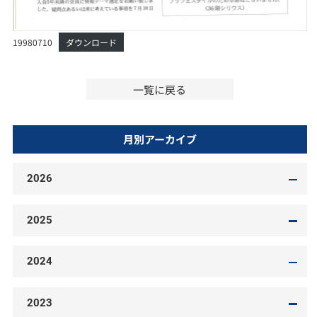
19980710
ダウンロード
一覧に戻る
月別アーカイブ
2026
2025
2024
2023