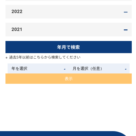
2022
2021
年月で検索
過去5年以前はこちらから検索してください
表示