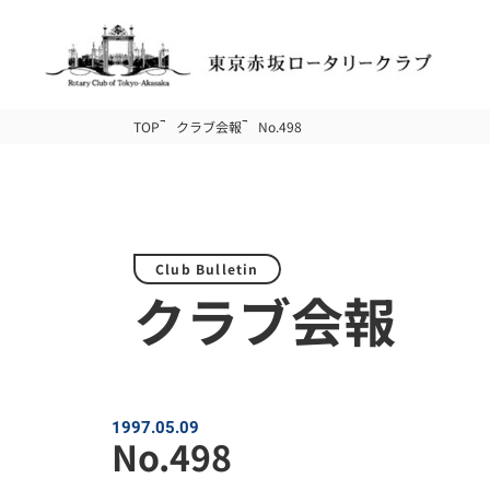
TOP
クラブ会報
No.498
Club Bulletin
クラブ会報
1997.05.09
No.498