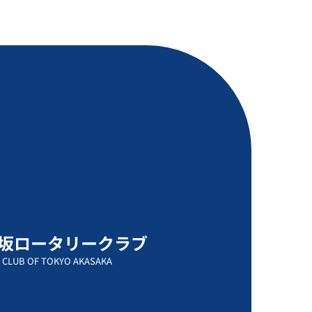
坂ロータリークラブ
 CLUB OF TOKYO AKASAKA