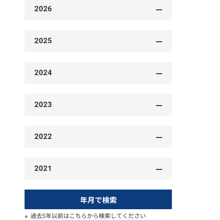
2026
2025
2024
2023
2022
2021
年月で検索
過去5年以前はこちらから検索してください