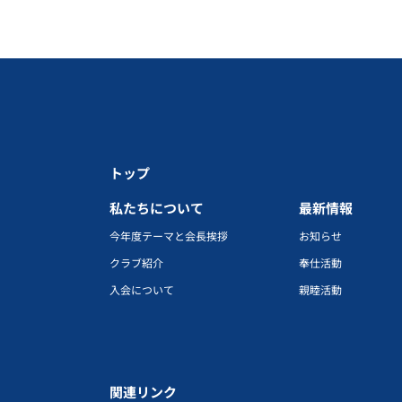
トップ
私たちについて
最新情報
今年度テーマと会長挨拶
お知らせ
クラブ紹介
奉仕活動
入会について
親睦活動
関連リンク