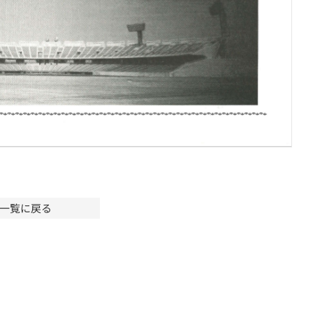
一覧に戻る