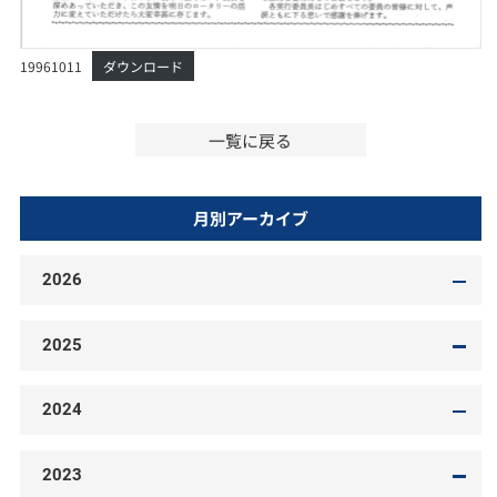
19961011
ダウンロード
一覧に戻る
月別アーカイブ
2026
2025
2024
2023