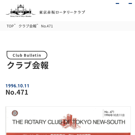
TOP
クラブ会報
No.471
Club Bulletin
クラブ会報
1996.10.11
No.471