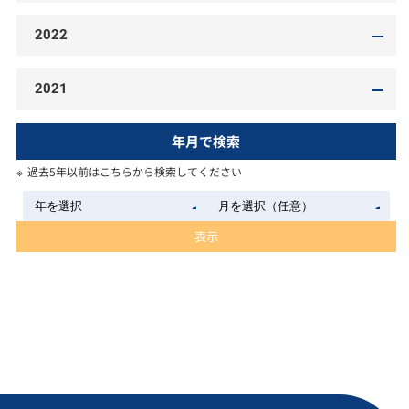
2022
2021
年月で検索
過去5年以前はこちらから検索してください
表示