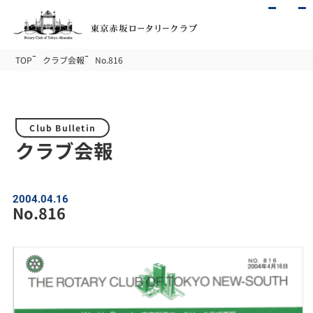
TOP
クラブ会報
No.816
Club Bulletin
クラブ会報
2004.04.16
No.816