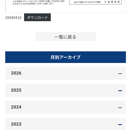
20040416
ダウンロード
一覧に戻る
月別アーカイブ
2026
2025
2024
2023