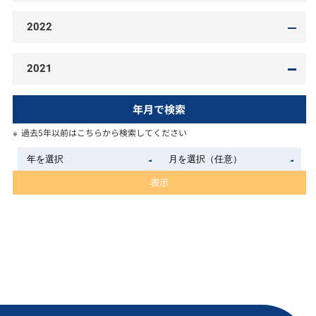
2022
2021
年月で検索
過去5年以前はこちらから検索してください
表示