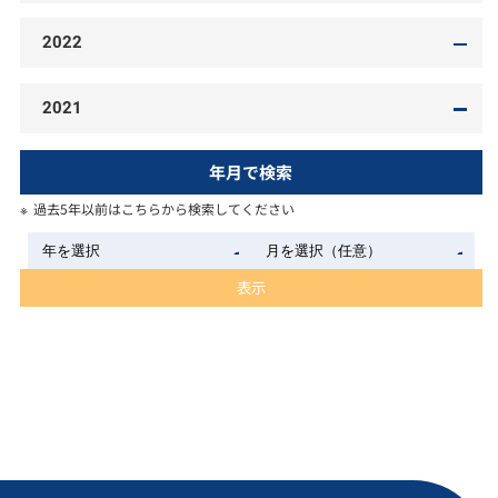
2022
2021
年月で検索
過去5年以前はこちらから検索してください
表示