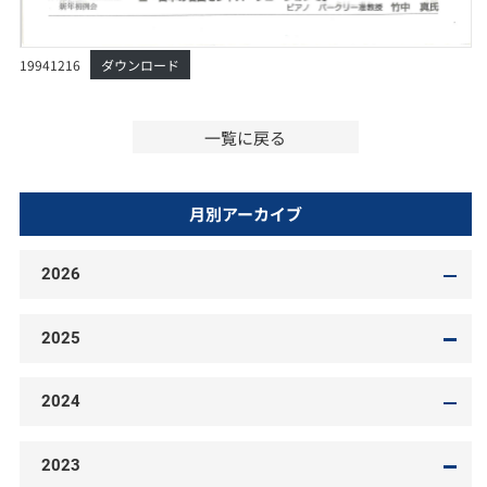
19941216
ダウンロード
一覧に戻る
月別アーカイブ
2026
2025
2024
2023