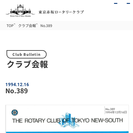
TOP
クラブ会報
No.389
Club Bulletin
クラブ会報
1994.12.16
No.389