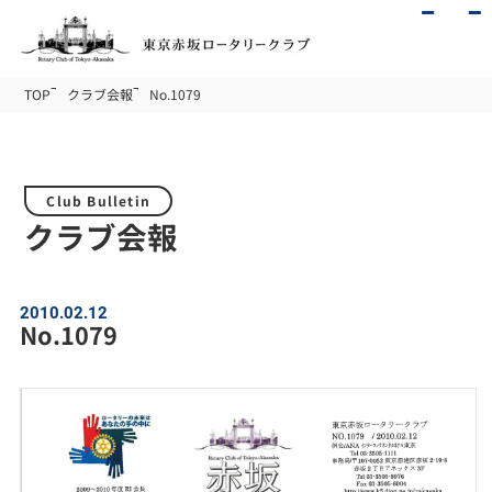
TOP
クラブ会報
No.1079
Club Bulletin
クラブ会報
2010.02.12
No.1079