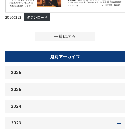
20100212
ダウンロード
一覧に戻る
月別アーカイブ
2026
2025
2024
2023