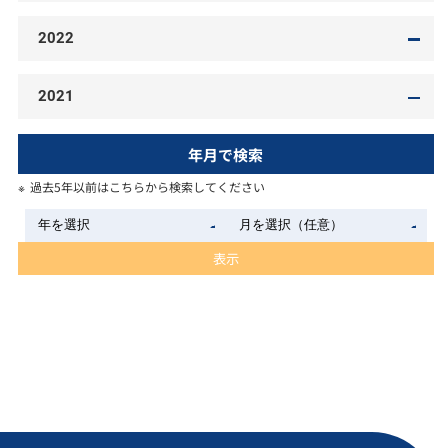
2022
2021
年月で検索
過去5年以前はこちらから検索してください
表示