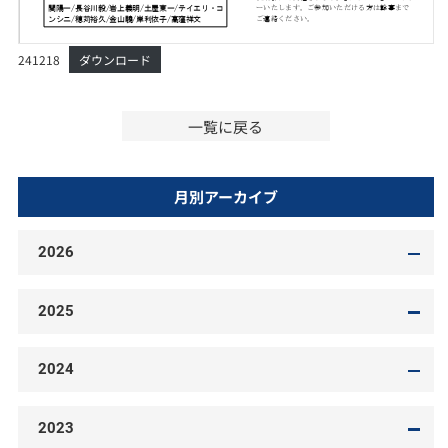
241218
ダウンロード
一覧に戻る
月別アーカイブ
2026
2025
2024
2023