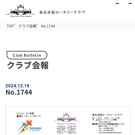
TOP
クラブ会報
No.1744
Club Bulletin
クラブ会報
2024.12.18
No.1744