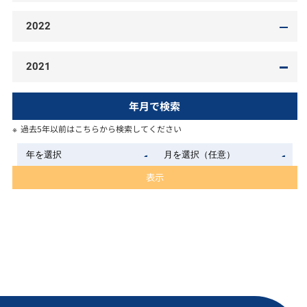
2022
2021
年月で検索
過去5年以前はこちらから検索してください
表示