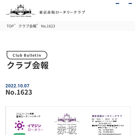
TOP
クラブ会報
No.1623
Club Bulletin
クラブ会報
2022.10.07
No.1623