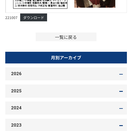
221007
ダウンロード
一覧に戻る
月別アーカイブ
2026
2025
2024
2023