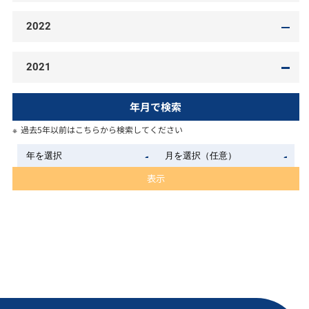
2022
2021
年月で検索
過去5年以前はこちらから検索してください
表示