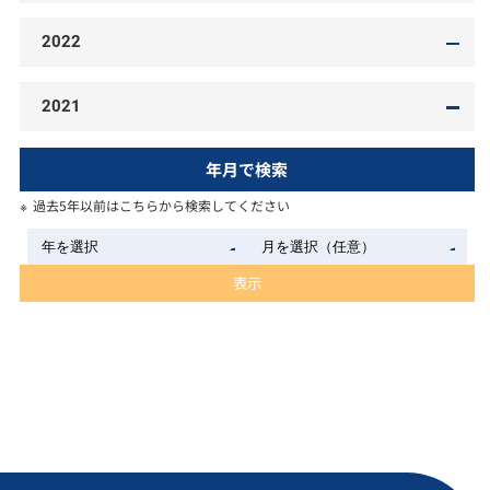
2022
2021
年月で検索
過去5年以前はこちらから検索してください
表示