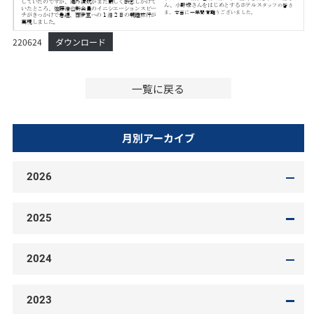
220624
ダウンロード
一覧に戻る
月別アーカイブ
2026
2025
2024
2023