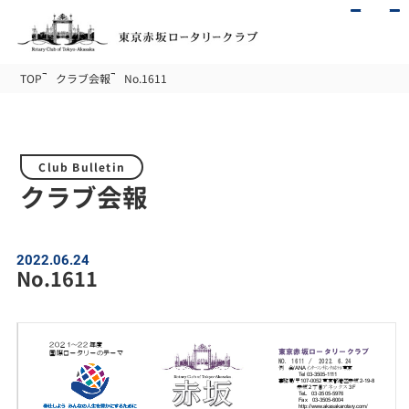
TOP
クラブ会報
No.1611
Club Bulletin
クラブ会報
2022.06.24
No.1611