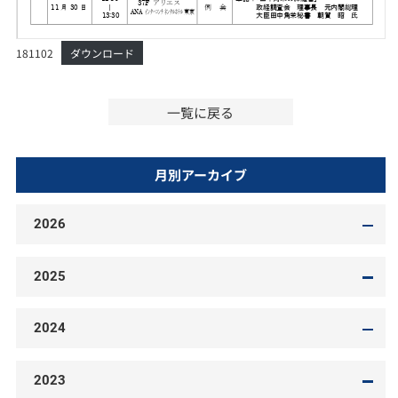
181102
ダウンロード
一覧に戻る
月別アーカイブ
2026
2025
2024
2023