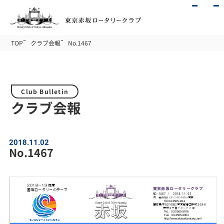
TOP
クラブ会報
No.1467
Club Bulletin
クラブ会報
2018.11.02
No.1467