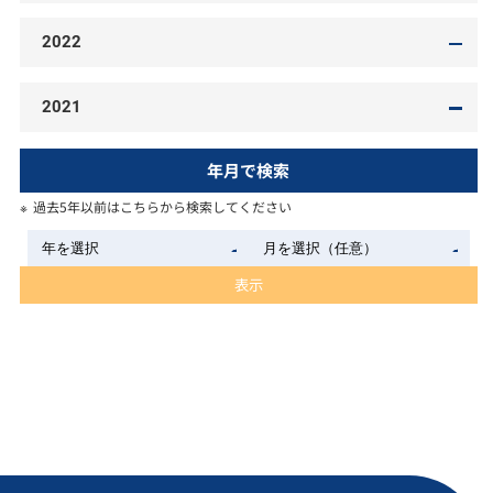
2022
2021
年月で検索
過去5年以前はこちらから検索してください
表示