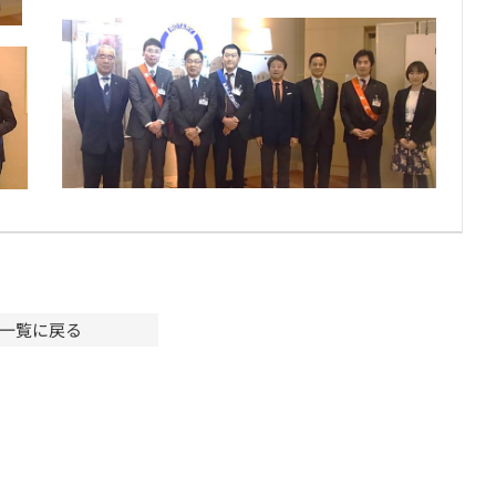
一覧に戻る