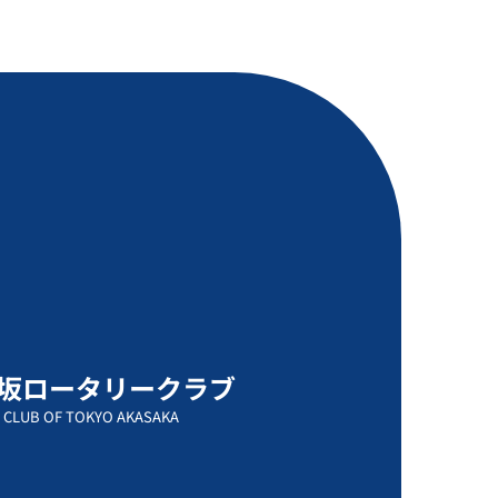
坂ロータリークラブ
 CLUB OF TOKYO AKASAKA