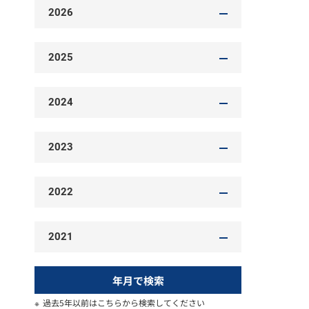
2026
2025
2024
2023
2022
2021
年月で検索
過去5年以前はこちらから検索してください