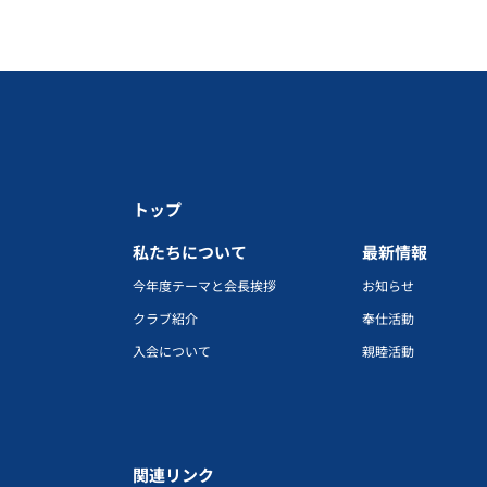
トップ
私たちについて
最新情報
今年度テーマと会長挨拶
お知らせ
クラブ紹介
奉仕活動
入会について
親睦活動
関連リンク