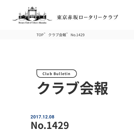
TOP
クラブ会報
No.1429
Club Bulletin
クラブ会報
2017.12.08
No.1429