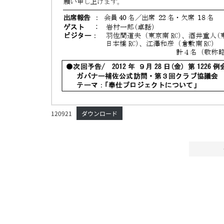
120921
ダウンロード