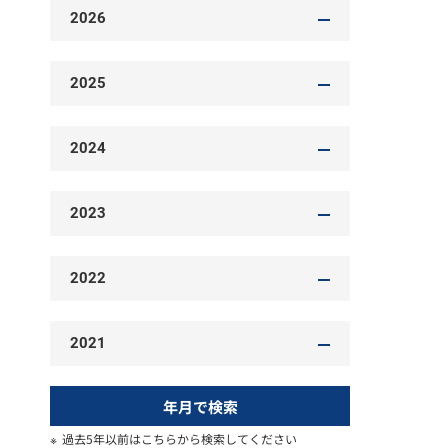
2026
2025
2024
2023
2022
2021
年月で検索
過去5年以前はこちらから検索してください