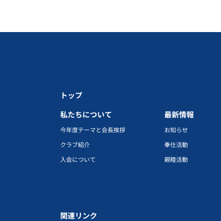
トップ
私たちについて
最新情報
今年度テーマと会長挨拶
お知らせ
クラブ紹介
奉仕活動
入会について
親睦活動
関連リンク