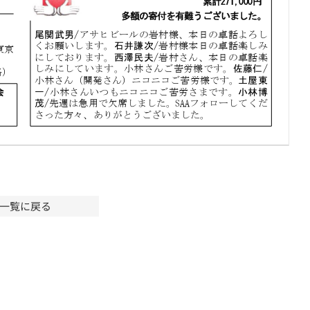
一覧に戻る