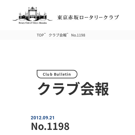
TOP
クラブ会報
No.1198
Club Bulletin
クラブ会報
2012.09.21
No.1198