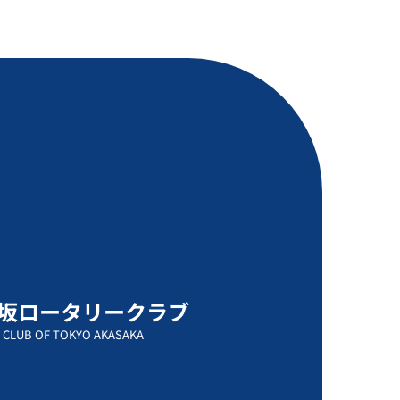
坂ロータリークラブ
 CLUB OF TOKYO AKASAKA