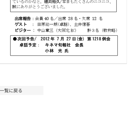
一覧に戻る