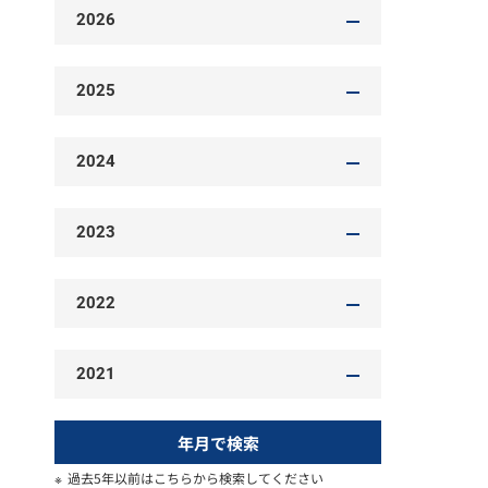
2026
2025
2024
2023
2022
2021
年月で検索
過去5年以前はこちらから検索してください