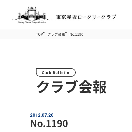
TOP
クラブ会報
No.1190
Club Bulletin
クラブ会報
2012.07.20
No.1190