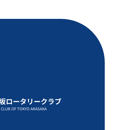
坂ロータリークラブ
 CLUB OF TOKYO AKASAKA