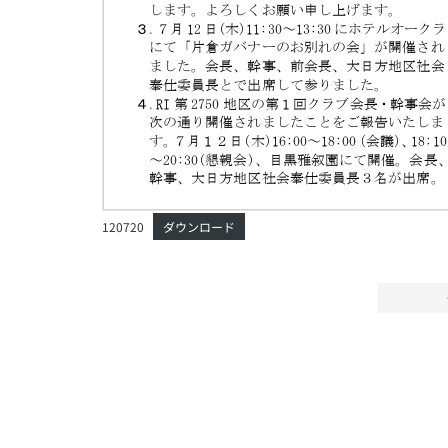
120720
ダウンロード