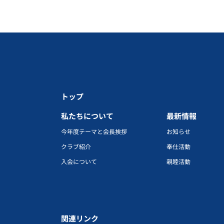
トップ
私たちについて
最新情報
今年度テーマと会長挨拶
お知らせ
クラブ紹介
奉仕活動
入会について
親睦活動
関連リンク