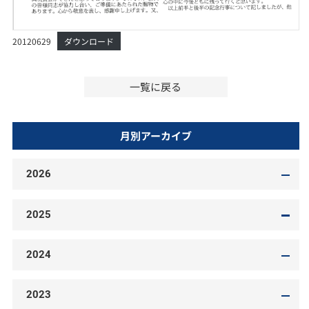
20120629
ダウンロード
一覧に戻る
月別アーカイブ
2026
2025
2024
2023