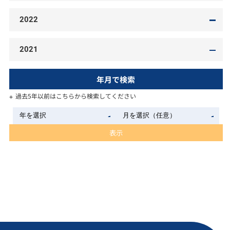
2022
2021
年月で検索
過去5年以前はこちらから検索してください
表示