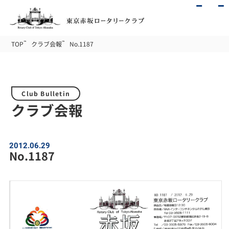
TOP
クラブ会報
No.1187
Club Bulletin
クラブ会報
2012.06.29
No.1187