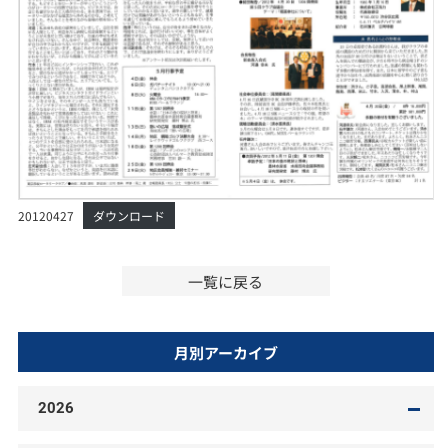
20120427
ダウンロード
一覧に戻る
月別アーカイブ
2026