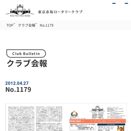
TOP
クラブ会報
No.1179
Club Bulletin
クラブ会報
2012.04.27
No.1179