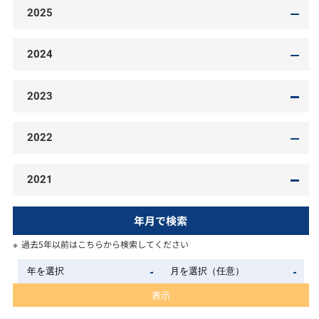
2025
2024
2023
2022
2021
年月で検索
過去5年以前はこちらから検索してください
表示