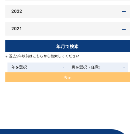
2022
2021
年月で検索
過去5年以前はこちらから検索してください
表示