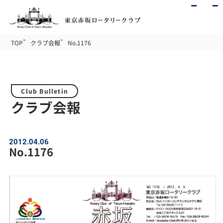
TOP
クラブ会報
No.1176
Club Bulletin
クラブ会報
2012.04.06
No.1176