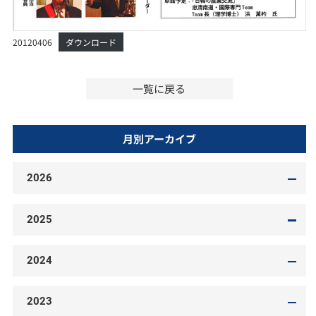
20120406
ダウンロード
一覧に戻る
月別アーカイブ
2026
2025
2024
2023