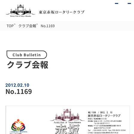
TOP
クラブ会報
No.1169
Club Bulletin
クラブ会報
2012.02.10
No.1169