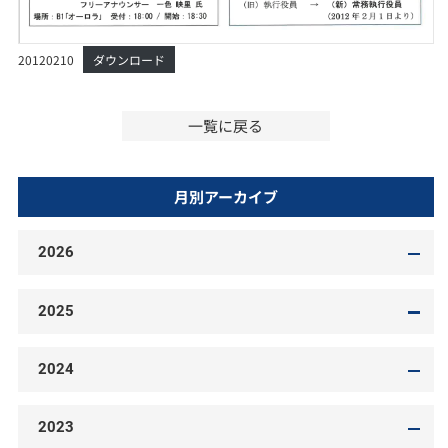
20120210
ダウンロード
一覧に戻る
月別アーカイブ
2026
2025
2024
2023