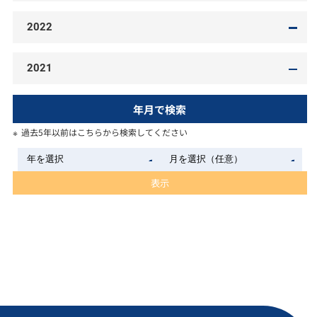
2022
2021
年月で検索
過去5年以前はこちらから検索してください
表示