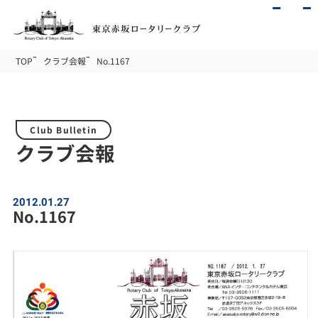
TOP
クラブ会報
No.1167
Club Bulletin
クラブ会報
2012.01.27
No.1167