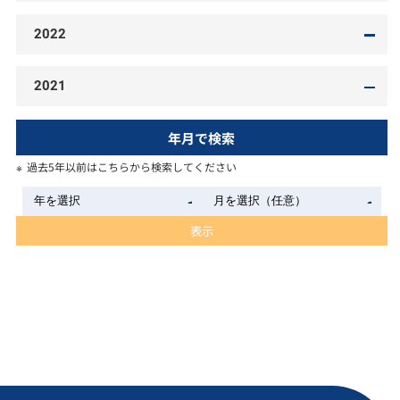
2022
2021
年月で検索
過去5年以前はこちらから検索してください
表示