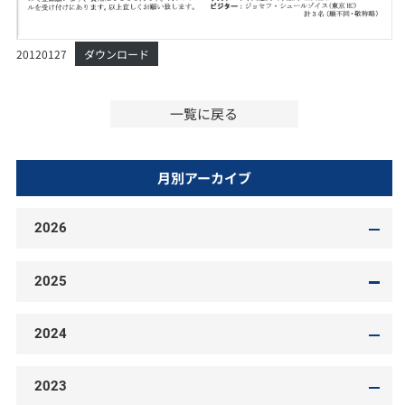
20120127
ダウンロード
一覧に戻る
月別アーカイブ
2026
2025
2024
2023