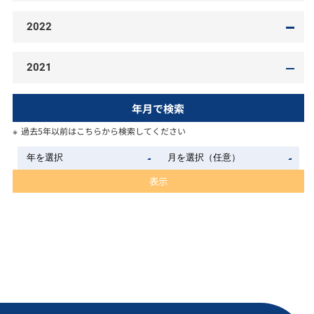
2022
2021
年月で検索
過去5年以前はこちらから検索してください
表示