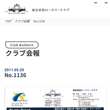
TOP
クラブ会報
No.1136
Club Bulletin
クラブ会報
2011.05.20
No.1136