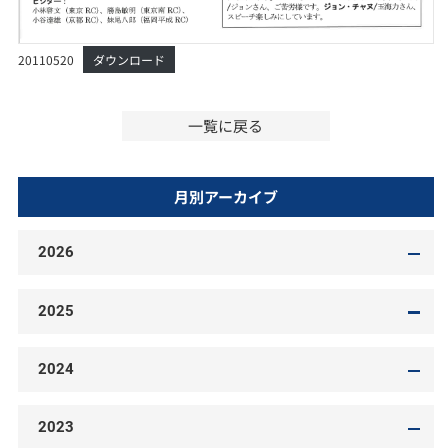
20110520
ダウンロード
一覧に戻る
月別アーカイブ
2026
2025
2024
2023