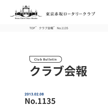
TOP
クラブ会報
No.1135
Club Bulletin
クラブ会報
2013.02.08
No.1135