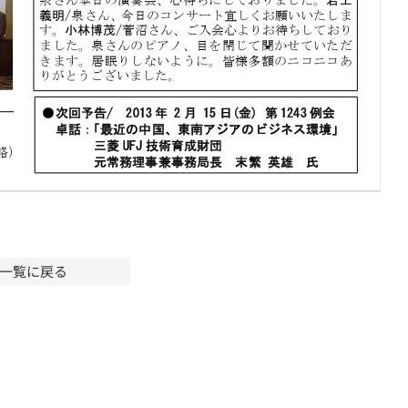
一覧に戻る