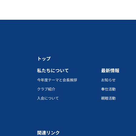
トップ
私たちについて
最新情報
今年度テーマと会長挨拶
お知らせ
クラブ紹介
奉仕活動
入会について
親睦活動
関連リンク