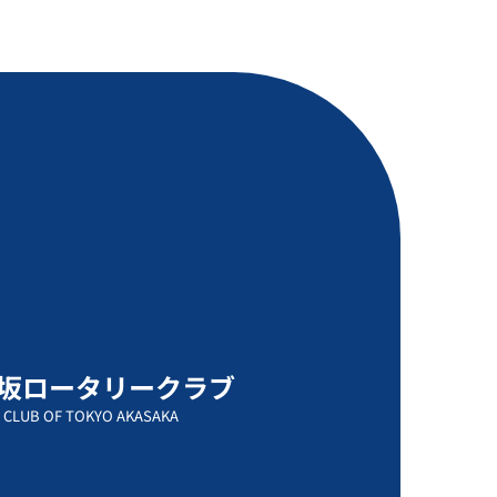
坂ロータリークラブ
 CLUB OF TOKYO AKASAKA