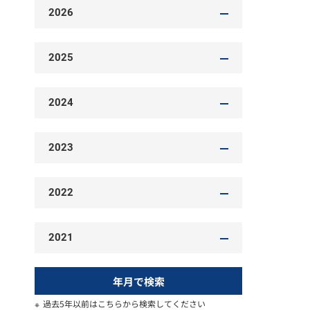
2026
2025
2024
2023
2022
2021
年月で検索
過去5年以前はこちらから検索してください