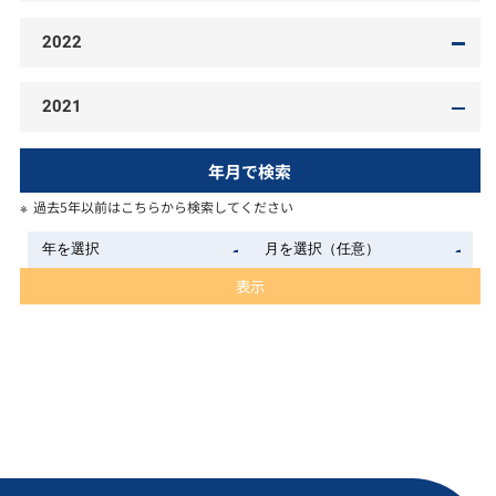
2022
2021
年月で検索
過去5年以前はこちらから検索してください
表示