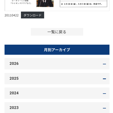
20110422
ダウンロード
一覧に戻る
月別アーカイブ
2026
2025
2024
2023