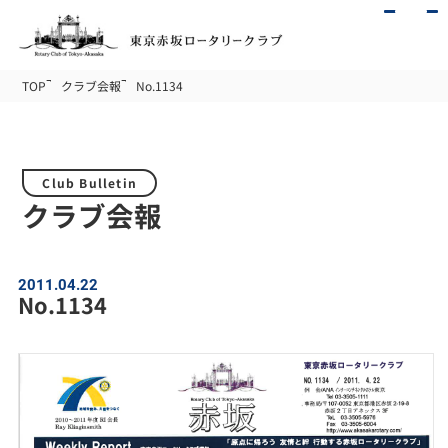
TOP
クラブ会報
No.1134
Club Bulletin
クラブ会報
2011.04.22
No.1134