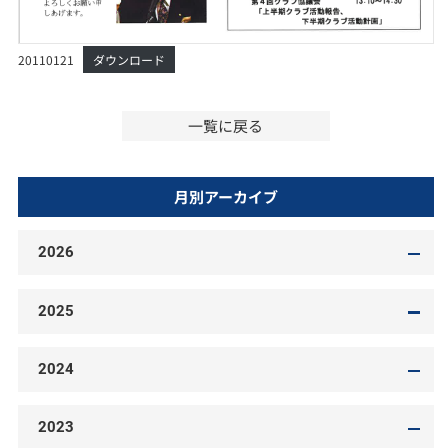
20110121
ダウンロード
一覧に戻る
月別アーカイブ
2026
2025
2024
2023