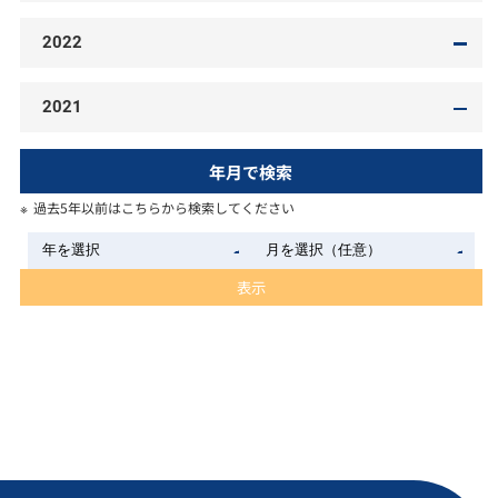
2022
2021
年月で検索
過去5年以前はこちらから検索してください
表示