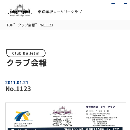
TOP
クラブ会報
No.1123
Club Bulletin
クラブ会報
2011.01.21
No.1123