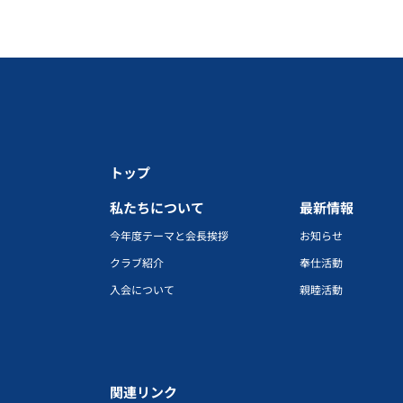
トップ
私たちについて
最新情報
今年度テーマと会長挨拶
お知らせ
クラブ紹介
奉仕活動
入会について
親睦活動
関連リンク