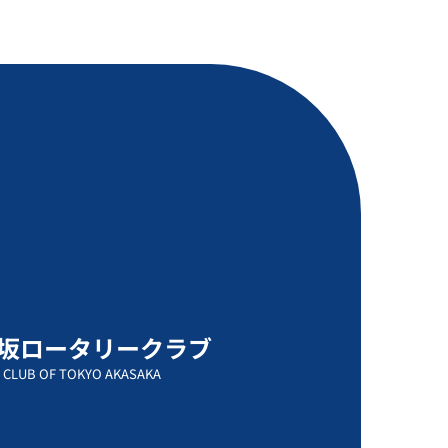
坂ロータリークラブ
 CLUB OF TOKYO AKASAKA