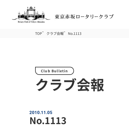
TOP
クラブ会報
No.1113
Club Bulletin
クラブ会報
2010.11.05
No.1113