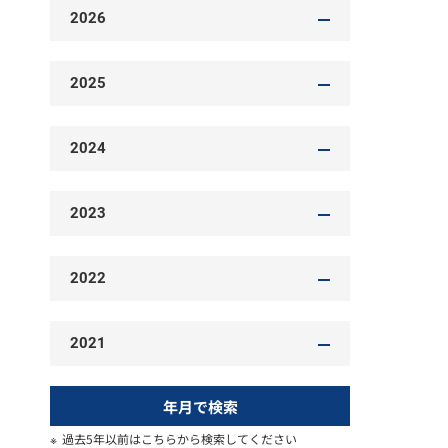
2026
2025
2024
2023
2022
2021
年月で検索
過去5年以前はこちらから検索してください