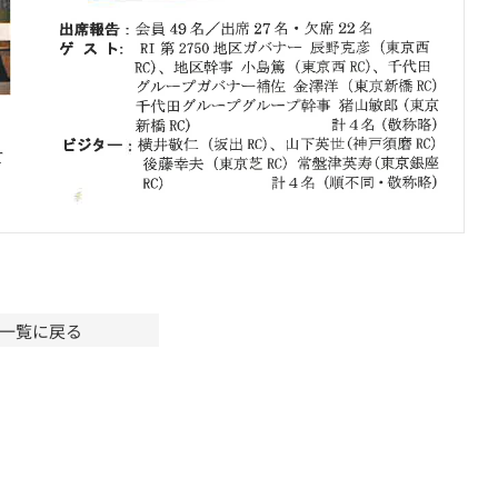
一覧に戻る