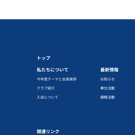
トップ
私たちについて
最新情報
今年度テーマと会長挨拶
お知らせ
クラブ紹介
奉仕活動
入会について
親睦活動
関連リンク