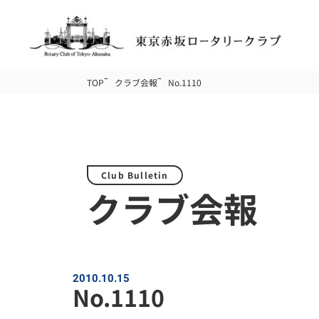
TOP
クラブ会報
No.1110
Club Bulletin
クラブ会報
2010.10.15
No.1110