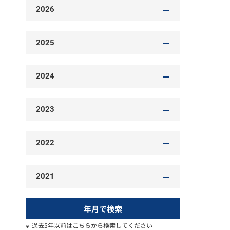
2026
2025
2024
2023
2022
2021
年月で検索
過去5年以前はこちらから検索してください