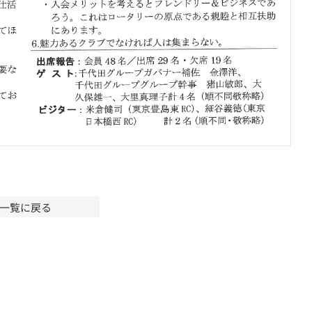
一覧に戻る