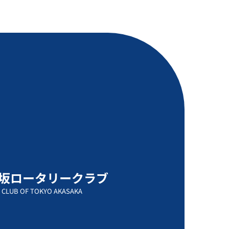
坂ロータリークラブ
 CLUB OF TOKYO AKASAKA