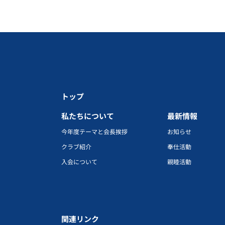
トップ
私たちについて
最新情報
今年度テーマと会長挨拶
お知らせ
クラブ紹介
奉仕活動
入会について
親睦活動
関連リンク