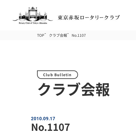
TOP
クラブ会報
No.1107
Club Bulletin
クラブ会報
2010.09.17
No.1107