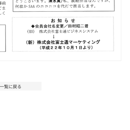
一覧に戻る