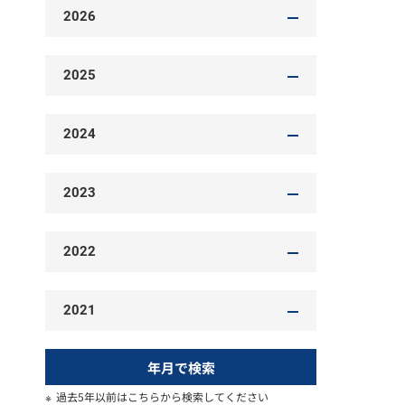
2026
2025
2024
2023
2022
2021
年月で検索
過去5年以前はこちらから検索してください