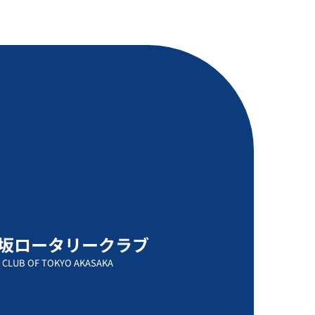
坂ロータリークラブ
 CLUB OF TOKYO AKASAKA