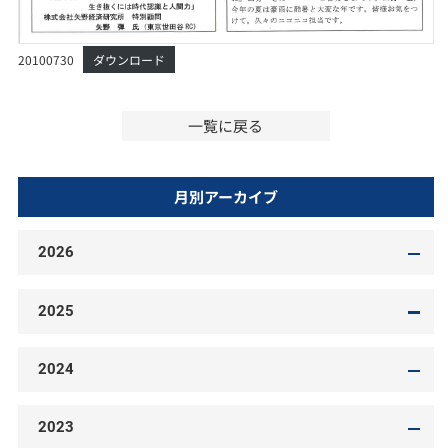
20100730
ダウンロード
一覧に戻る
月別アーカイブ
2026
2025
2024
2023