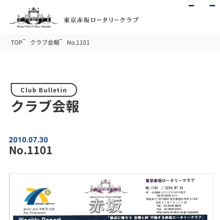
TOP
クラブ会報
No.1101
Club Bulletin
クラブ会報
2010.07.30
No.1101