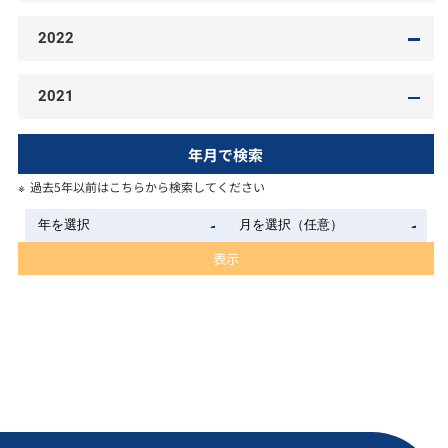
2022
2021
年月で検索
過去5年以前はこちらから検索してください
表示