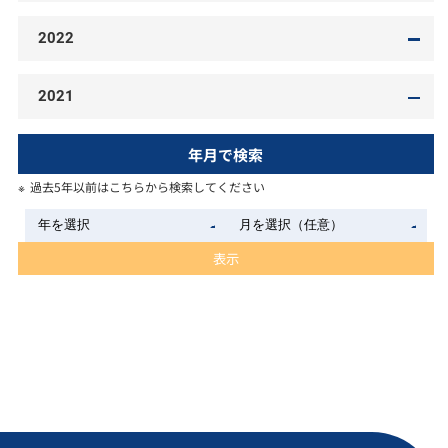
2022
2021
年月で検索
過去5年以前はこちらから検索してください
表示