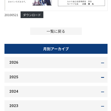
20100521
ダウンロード
一覧に戻る
月別アーカイブ
2026
2025
2024
2023