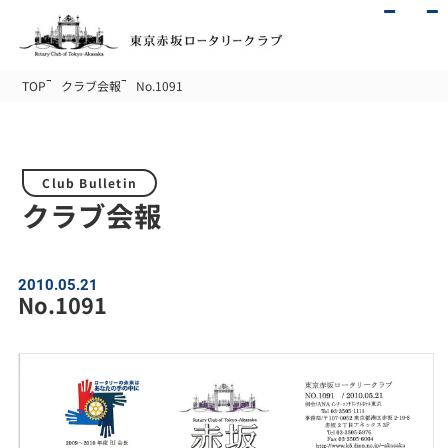
TOP
クラブ会報
No.1091
Club Bulletin
クラブ会報
2010.05.21
No.1091