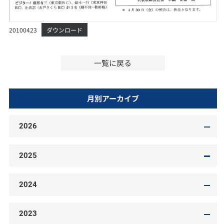
20100423
ダウンロード
一覧に戻る
月別アーカイブ
2026
2025
2024
2023