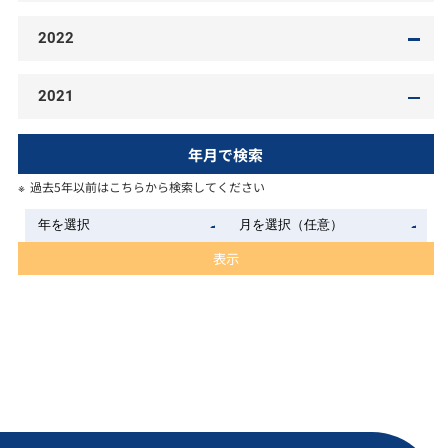
2022
2021
年月で検索
過去5年以前はこちらから検索してください
表示