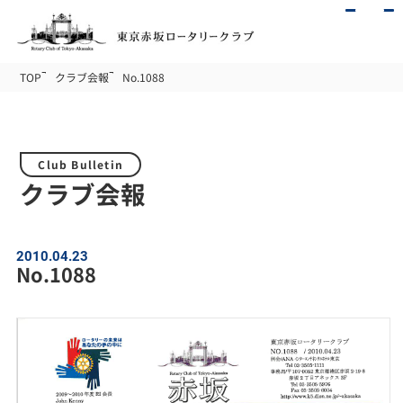
TOP
クラブ会報
No.1088
Club Bulletin
クラブ会報
2010.04.23
No.1088