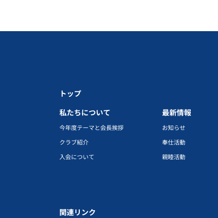
トップ
私たちについて
最新情報
今年度テーマと会長挨拶
お知らせ
クラブ紹介
奉仕活動
入会について
親睦活動
関連リンク