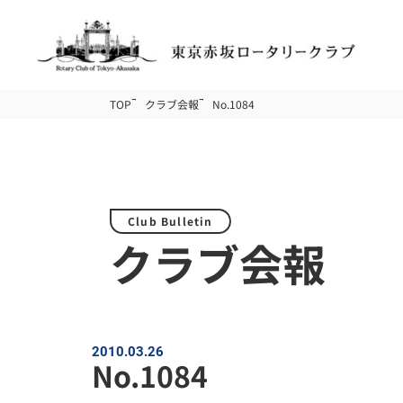
TOP
クラブ会報
No.1084
Club Bulletin
クラブ会報
2010.03.26
No.1084