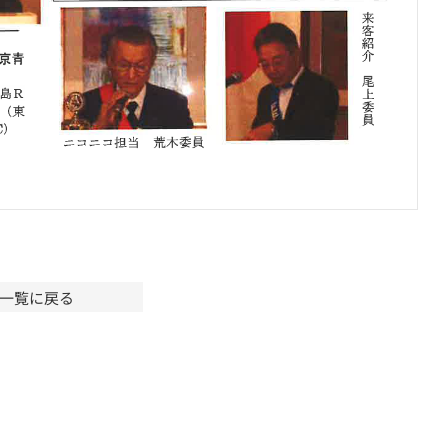
一覧に戻る