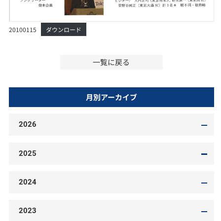
20100115
ダウンロード
一覧に戻る
月別アーカイブ
2026
2025
2024
2023