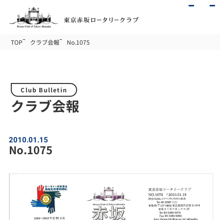
TOP
クラブ会報
No.1075
Club Bulletin
クラブ会報
2010.01.15
No.1075