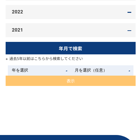
2022
2021
年月で検索
過去5年以前はこちらから検索してください
表示