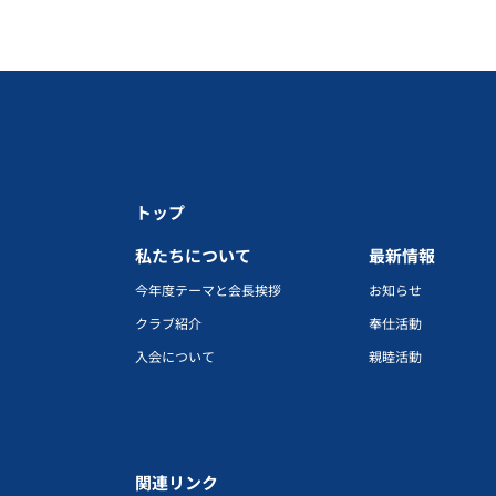
トップ
私たちについて
最新情報
今年度テーマと会長挨拶
お知らせ
クラブ紹介
奉仕活動
入会について
親睦活動
関連リンク