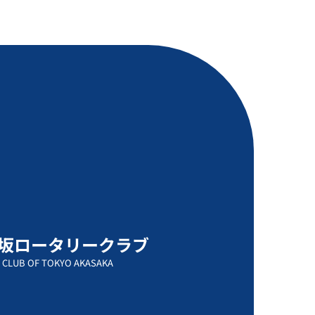
坂ロータリークラブ
 CLUB OF TOKYO AKASAKA