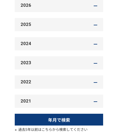
2026
2025
2024
2023
2022
2021
年月で検索
過去5年以前はこちらから検索してください