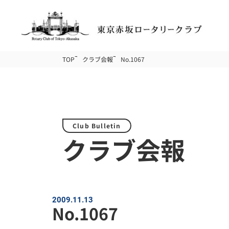
TOP
クラブ会報
No.1067
Club Bulletin
クラブ会報
2009.11.13
No.1067