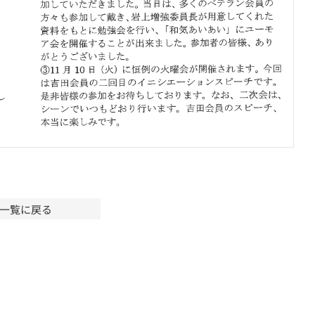
一覧に戻る