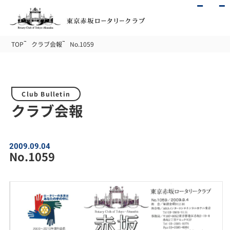
TOP
クラブ会報
No.1059
Club Bulletin
クラブ会報
2009.09.04
No.1059