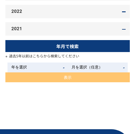
2022
2021
年月で検索
過去5年以前はこちらから検索してください
表示