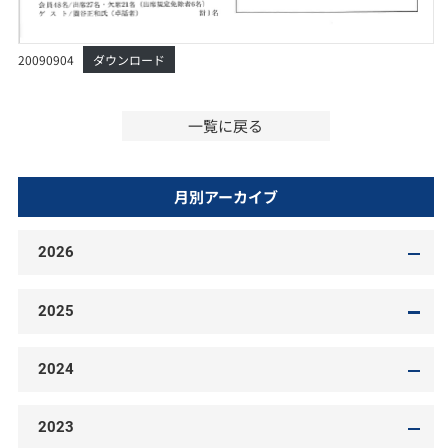
20090904
ダウンロード
一覧に戻る
月別アーカイブ
2026
2025
2024
2023