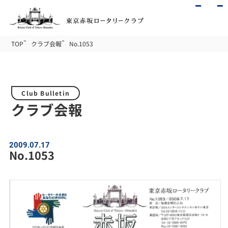
TOP
クラブ会報
No.1053
Club Bulletin
クラブ会報
2009.07.17
No.1053