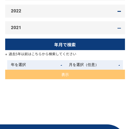
2022
2021
年月で検索
過去5年以前はこちらから検索してください
表示