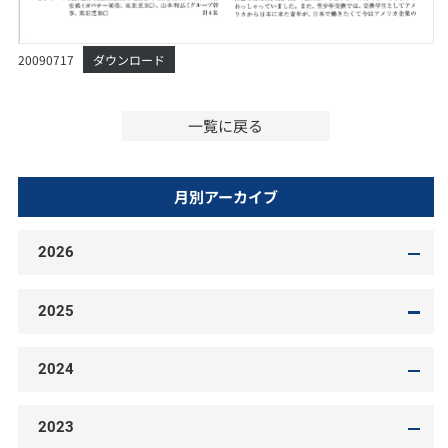
20090717
ダウンロード
一覧に戻る
月別アーカイブ
2026
2025
2024
2023