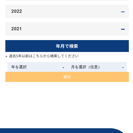
2022
2021
年月で検索
過去5年以前はこちらから検索してください
表示