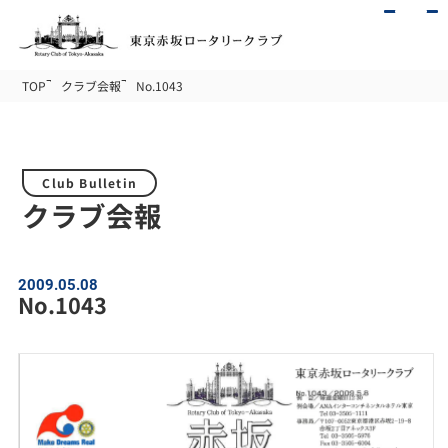
TOP
クラブ会報
No.1043
Club Bulletin
クラブ会報
2009.05.08
No.1043