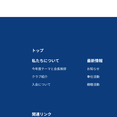
トップ
私たちについて
最新情報
今年度テーマと会長挨拶
お知らせ
クラブ紹介
奉仕活動
入会について
親睦活動
関連リンク