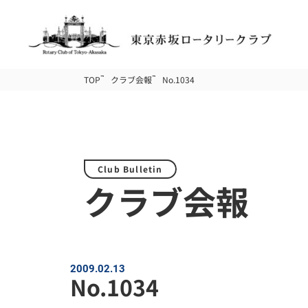
TOP
クラブ会報
No.1034
Club Bulletin
クラブ会報
2009.02.13
No.1034