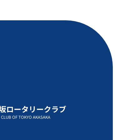
坂ロータリークラブ
 CLUB OF TOKYO AKASAKA