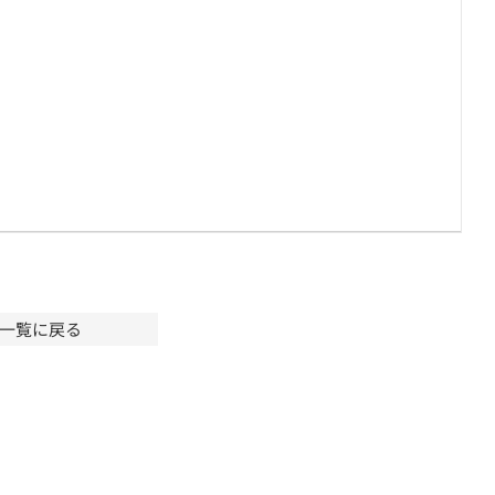
一覧に戻る