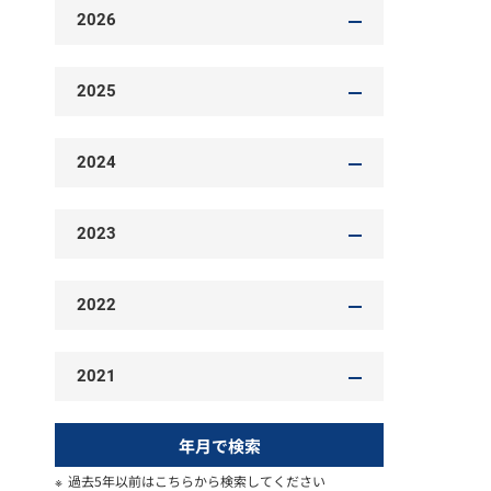
2026
2025
2024
2023
2022
2021
年月で検索
過去5年以前はこちらから検索してください