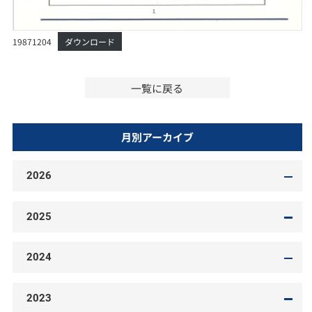
19871204
ダウンロード
一覧に戻る
月別アーカイブ
2026
2025
2024
2023