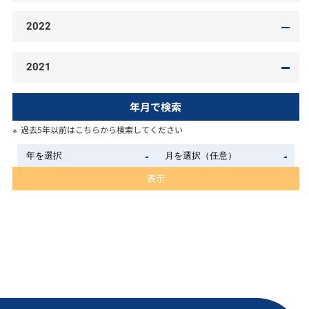
2022
2021
年月で検索
過去5年以前はこちらから検索してください
表示