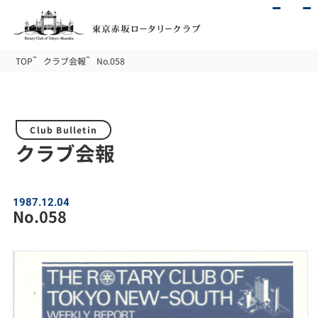
TOP
クラブ会報
No.058
Club Bulletin
クラブ会報
1987.12.04
No.058