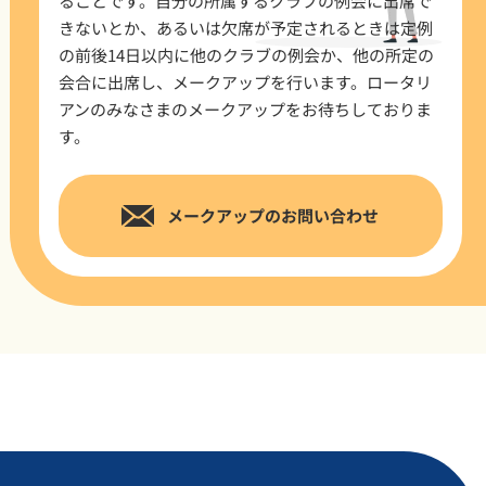
ることです。自分の所属するクラブの例会に出席で
きないとか、あるいは欠席が予定されるときは定例
の前後14日以内に他のクラブの例会か、他の所定の
会合に出席し、メークアップを行います。ロータリ
アンのみなさまのメークアップをお待ちしておりま
す。
メークアップのお問い合わせ