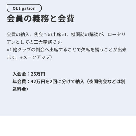
Obligation
会員の義務と会費
会費の納入、例会への出席※1、機関誌の購読が、ロータリ
アンとしての三大義務です。
※1 他クラブの例会へ出席することで欠席を補うことが出来
ます。※メークアップ）
入会金：25万円
年会費：42万円を2回に分けて納入（夜間例会などは別
途料金）