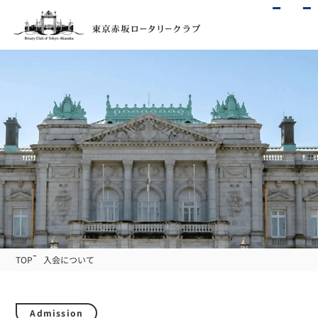
TOP
入会について
Admission