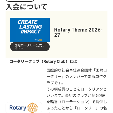
入会について
Rotary Theme 2026-
27
国際ロータリー公式サ
イトへ
ロータリークラブ（Rotary Club）とは
国際的な社会奉仕連合団体「国際ロ
ータリー」のメンバーである単位ク
ラブです。
その構成員のことをロータリアンと
いいます。最初のクラブが例会場所
を輪番（ローテーション）で提供し
あったことから「ロータリー」の名