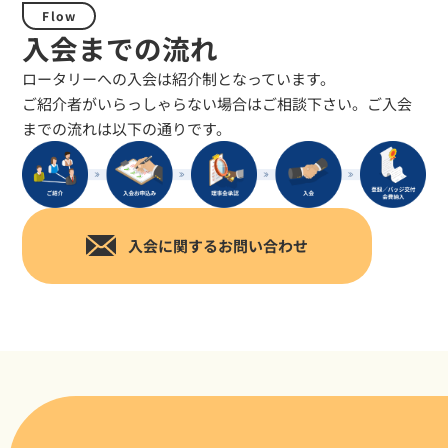
Flow
入会までの流れ
ロータリーへの入会は紹介制となっています。
ご紹介者がいらっしゃらない場合はご相談下さい。ご入会
までの流れは以下の通りです。
入会に関するお問い合わせ