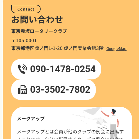
Contact
お問い合わせ
東京赤坂ロータリークラブ
〒105-0001
東京都港区虎ノ門1-1-20 虎ノ門実業会館3階
GoogleMap
090-1478-0254
03-3502-7802
メークアップ
メークアップとは会員が他のクラブの例会に出席す