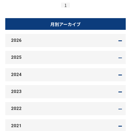
1
月別アーカイブ
2026
2025
2024
2023
2022
2021