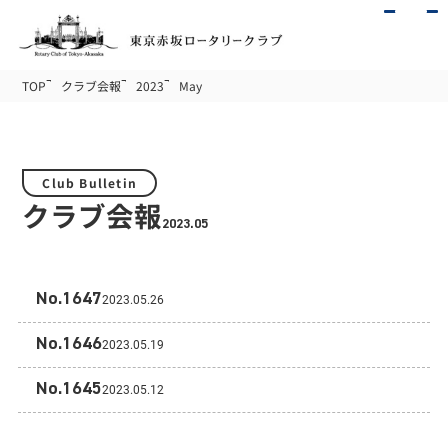
TOP
クラブ会報
2023
May
Club Bulletin
クラブ会報
2023.05
No.1647
2023.05.26
No.1646
2023.05.19
No.1645
2023.05.12