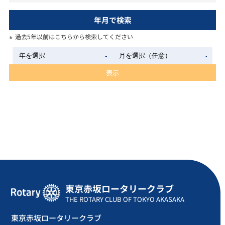
年月で検索
過去5年以前はこちらから検索してください
表示
東京赤坂ロータリークラブ
THE ROTARY CLUB OF TOKYO AKASAKA
東京赤坂ロータリークラブ